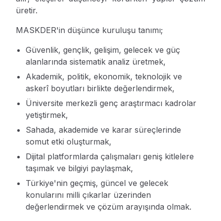
üretir.
MASKDER'in düşünce kuruluşu tanımı;
Güvenlik, gençlik, gelişim, gelecek ve güç
alanlarında sistematik analiz üretmek,
Akademik, politik, ekonomik, teknolojik ve
askerî boyutları birlikte değerlendirmek,
Üniversite merkezli genç araştırmacı kadrolar
yetiştirmek,
Sahada, akademide ve karar süreçlerinde
somut etki oluşturmak,
Dijital platformlarda çalışmaları geniş kitlelere
taşımak ve bilgiyi paylaşmak,
Türkiye'nin geçmiş, güncel ve gelecek
konularını milli çıkarlar üzerinden
değerlendirmek ve çözüm arayışında olmak.