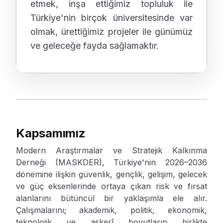
etmek, inşa ettiğimiz topluluk ile
Türkiye'nin birçok üniversitesinde var
olmak, ürettiğimiz projeler ile günümüz
ve geleceğe fayda sağlamaktır.
Kapsamımız
Modern Araştırmalar ve Stratejik Kalkınma
Derneği (MASKDER), Türkiye'nin 2026–2036
dönemine ilişkin güvenlik, gençlik, gelişim, gelecek
ve güç eksenlerinde ortaya çıkan risk ve fırsat
alanlarını bütüncül bir yaklaşımla ele alır.
Çalışmalarını; akademik, politik, ekonomik,
teknolojik ve askerî boyutların birlikte