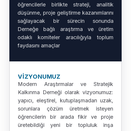
öğrencilerle birlikte strateji, analitik
düşünme, proje geliştirme kazanımlarını
sağlayacak bir sürecin sonunda
Derneğe bağlı araştırma ve üretim
odaklı komiteler aracılığıyla toplum
faydasını amaçlar
VIZYONUMUZ
Modern Araştırmalar ve Stratejik
Kalkınma Derneği olarak vizyonumuz:
yapıcı, eleştirel, kutuplaşmadan uzak,
sorunlara çözüm üretmek isteyen
öğrencilerin bir arada fikir ve proje
üretebildiği yeni bir topluluk inşa