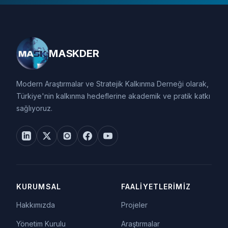
MASKDER
Modern Araştırmalar ve Stratejik Kalkınma Derneği olarak,
Türkiye'nin kalkınma hedeflerine akademik ve pratik katkı
sağlıyoruz.
KURUMSAL
FAALIYETLERIMIZ
Hakkımızda
Projeler
Yönetim Kurulu
Araştırmalar