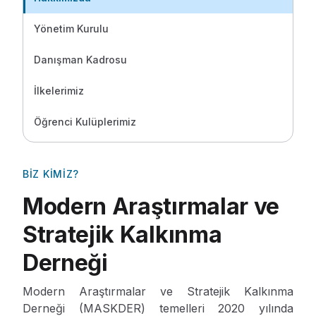
Yönetim Kurulu
Danışman Kadrosu
İlkelerimiz
Öğrenci Kulüplerimiz
BIZ KIMIZ?
Modern Araştırmalar ve
Stratejik Kalkınma
Derneği
Modern Araştırmalar ve Stratejik Kalkınma
Derneği (MASKDER) temelleri 2020 yılında