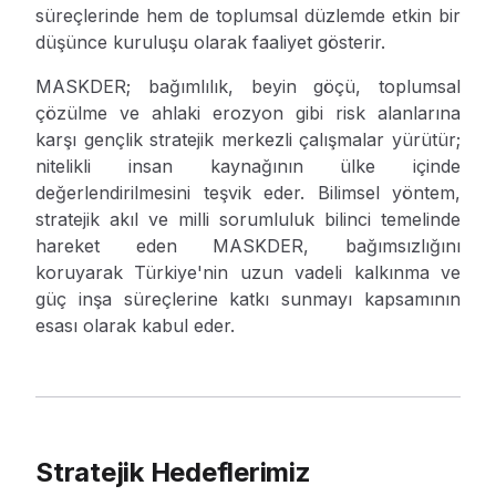
süreçlerinde hem de toplumsal düzlemde etkin bir
düşünce kuruluşu olarak faaliyet gösterir.
MASKDER; bağımlılık, beyin göçü, toplumsal
çözülme ve ahlaki erozyon gibi risk alanlarına
karşı gençlik stratejik merkezli çalışmalar yürütür;
nitelikli insan kaynağının ülke içinde
değerlendirilmesini teşvik eder. Bilimsel yöntem,
stratejik akıl ve milli sorumluluk bilinci temelinde
hareket eden MASKDER, bağımsızlığını
koruyarak Türkiye'nin uzun vadeli kalkınma ve
güç inşa süreçlerine katkı sunmayı kapsamının
esası olarak kabul eder.
Stratejik Hedeflerimiz