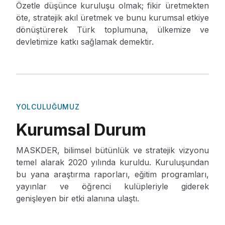
Özetle düşünce kuruluşu olmak; fikir üretmekten
öte, stratejik akıl üretmek ve bunu kurumsal etkiye
dönüştürerek Türk toplumuna, ülkemize ve
devletimize katkı sağlamak demektir.
YOLCULUĞUMUZ
Kurumsal Durum
MASKDER, bilimsel bütünlük ve stratejik vizyonu
temel alarak 2020 yılında kuruldu. Kuruluşundan
bu yana araştırma raporları, eğitim programları,
yayınlar ve öğrenci kulüpleriyle giderek
genişleyen bir etki alanına ulaştı.