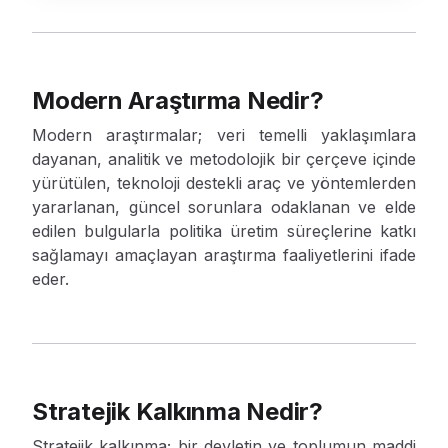
Modern Araştırma Nedir?
Modern araştırmalar; veri temelli yaklaşımlara
dayanan, analitik ve metodolojik bir çerçeve içinde
yürütülen, teknoloji destekli araç ve yöntemlerden
yararlanan, güncel sorunlara odaklanan ve elde
edilen bulgularla politika üretim süreçlerine katkı
sağlamayı amaçlayan araştırma faaliyetlerini ifade
eder.
Stratejik Kalkınma Nedir?
Stratejik kalkınma; bir devletin ve toplumun maddi