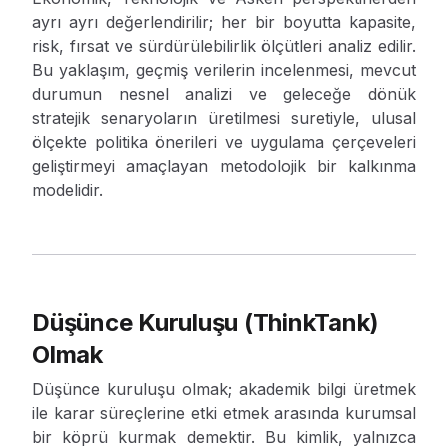
ayrı ayrı değerlendirilir; her bir boyutta kapasite,
risk, fırsat ve sürdürülebilirlik ölçütleri analiz edilir.
Bu yaklaşım, geçmiş verilerin incelenmesi, mevcut
durumun nesnel analizi ve geleceğe dönük
stratejik senaryoların üretilmesi suretiyle, ulusal
ölçekte politika önerileri ve uygulama çerçeveleri
geliştirmeyi amaçlayan metodolojik bir kalkınma
modelidir.
Düşünce Kuruluşu (ThinkTank)
Olmak
Düşünce kuruluşu olmak; akademik bilgi üretmek
ile karar süreçlerine etki etmek arasında kurumsal
bir köprü kurmak demektir. Bu kimlik, yalnızca