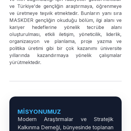
ve Türkiye'de gençliğin araştırmaya, öğrenmeye
ve üretmeye teşvik etmektedir. Bunların yanı sıra
MASKDER gençliğin okuduğu bölüm, ilgi alanı ve
kariyer hedeflerine yönelik tecrübe alanı
oluşturulması, etkili iletişim, yöneticilik, liderlik,
organizasyon ve planlama, proje yazma ve
politika üretimi gibi bir çok kazanımı üniversite
yıllarında kazandırmaya yönelik çalışmalar
yürütmektedir.
MISYONUMUZ
Modern Araştırmalar ve Stratejik
Kalkınma Derneği, bünyesinde toplanan